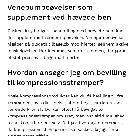
Venepumpeøvelser som
supplement ved hævede ben
Ønsker du yderligere behandling mod hævede ben, kan
du supplere med venepumpeøvelser. Venepumpeøvelser
hjælper på blodets tilbageløb mod hjertet, gennem aktive
muskeløvelser. Her klemmes venerne sammen, der gør at
blodet presses tilbage mod hjertet
Hvordan ansøger jeg om bevilling
til kompressionsstrømper?
Nogle kompressionsprodukter kan du få
bevilling
til fra
kommunen, hvis din lidelse, af din læge, vurderes som
værende kronisk. Du kan oftest få bevilget to
kompressionsstrømper om året, men har altid mulighed
for at købe flere par selv. Det gør hverdagen nemmere,
da kompressionsstrømperne skal vaskes dagligt for at