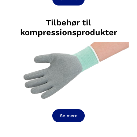
Tilbehør til
kompressionsprodukter
Se mere