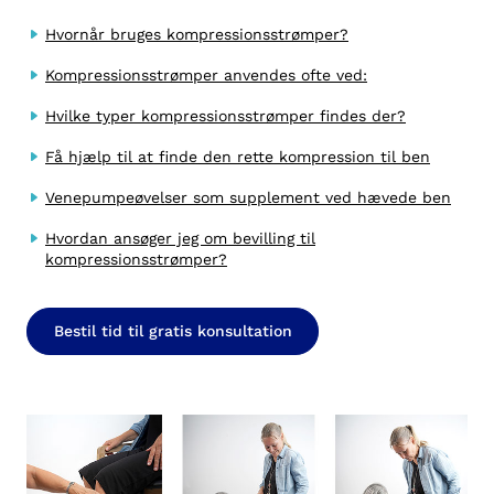
Hvornår bruges kompressionsstrømper?
Kompressionsstrømper anvendes ofte ved:
Hvilke typer kompressionsstrømper findes der?
Få hjælp til at finde den rette kompression til ben
Venepumpeøvelser som supplement ved hævede ben
Hvordan ansøger jeg om bevilling til
kompressionsstrømper?
Bestil tid til gratis konsultation