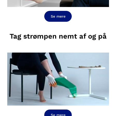
Se mere
Tag strømpen nemt af og på
Se mere