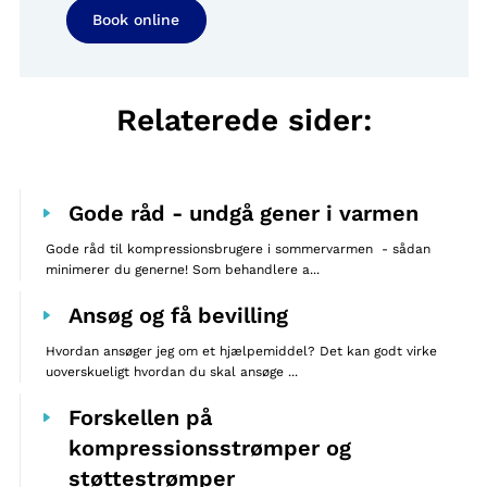
Book online
Relaterede sider:
Gode råd - undgå gener i varmen
Gode råd til kompressionsbrugere i sommervarmen - sådan
minimerer du generne! Som behandlere a...
Ansøg og få bevilling
Hvordan ansøger jeg om et hjælpemiddel? Det kan godt virke
uoverskueligt hvordan du skal ansøge ...
Forskellen på
kompressionsstrømper og
støttestrømper