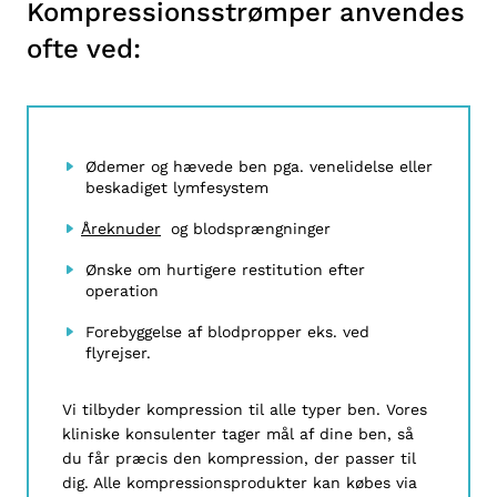
Kompressionsstrømper anvendes
ofte ved:
Ødemer og hævede ben pga. venelidelse eller
beskadiget lymfesystem
Åreknuder
og blodsprængninger
Ønske om hurtigere restitution efter
operation
Forebyggelse af blodpropper eks. ved
flyrejser.
Vi tilbyder kompression til alle typer ben. Vores
kliniske konsulenter tager mål af dine ben, så
du får præcis den kompression, der passer til
dig. Alle kompressionsprodukter kan købes via