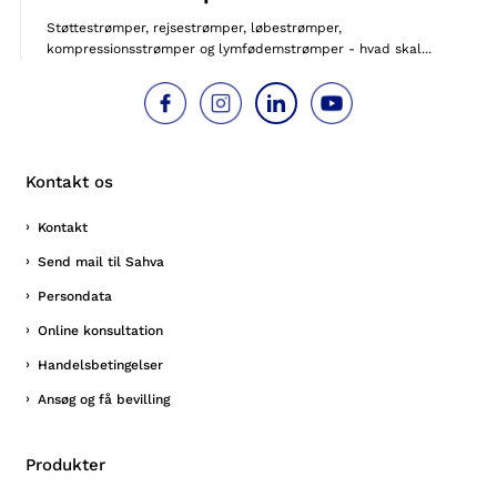
Støttestrømper, rejsestrømper, løbestrømper,
kompressionsstrømper og lymfødemstrømper - hvad skal...
Kontakt os
Kontakt
Send mail til Sahva
Persondata
Online konsultation
Handelsbetingelser
Ansøg og få bevilling
Produkter