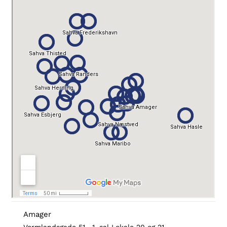
Amager