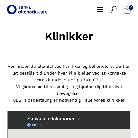
0
Klinikker
Her finder du alle Sahvas klinikker og behandlere. Du kan
let bestille tid under hver klinik eller ved at kontakte
vores kundecenter på 7011 0711.
Vi glæder os til at se dig - og hjælpe dig til et liv i
bevægelse.
OBS. Tidsbestilling er nødvendig i alle vores klinikker.