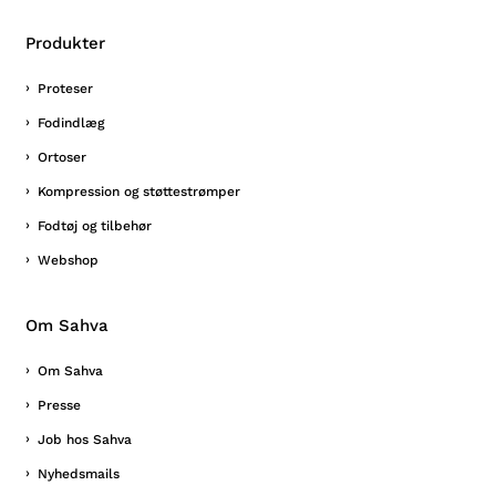
Produkter
Proteser
Fodindlæg
Ortoser
Kompression og støttestrømper
Fodtøj og tilbehør
Webshop
Om Sahva
Om Sahva
Presse
Job hos Sahva
Nyhedsmails