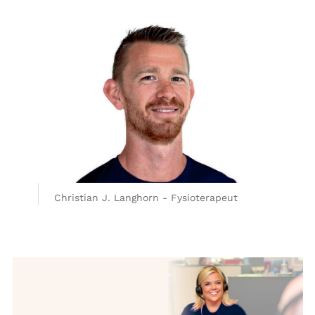
Christian J. Langhorn - Fysioterapeut