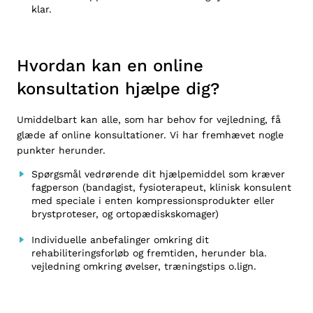
klar.
Hvordan kan en online
konsultation hjælpe dig?
Umiddelbart kan alle, som har behov for vejledning, få
glæde af online konsultationer. Vi har fremhævet nogle
punkter herunder.
Spørgsmål vedrørende dit hjælpemiddel som kræver
fagperson (bandagist, fysioterapeut, klinisk konsulent
med speciale i enten kompressionsprodukter eller
brystproteser, og ortopædiskskomager)
Individuelle anbefalinger omkring dit
rehabiliteringsforløb og fremtiden, herunder bla.
vejledning omkring øvelser, træningstips o.lign.