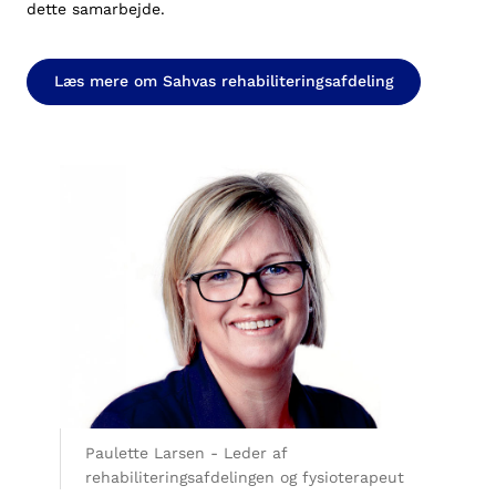
dette samarbejde.
Læs mere om Sahvas rehabiliteringsafdeling
Paulette Larsen - Leder af
rehabiliteringsafdelingen og fysioterapeut