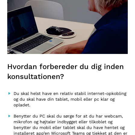
Hvordan forbereder du dig inden
konsultationen?
Du skal helst have en relativ stabil internet-opkobling
og du skal have din tablet, mobil eller pc klar og
opladet.
Benytter du PC skal du sørge for at du har webcam,
mikrofon og højtaler indbygget eller tilkoblet og
benytter du mobil eller tablet skal du have hentet og
installeret app’en Microsoft Teams og tjekket at den er