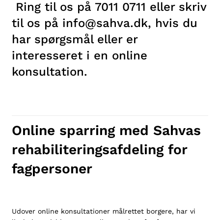
Ring til os på 7011 0711 eller skriv
til os på info@sahva.dk, hvis du
har spørgsmål eller er
interesseret i en online
konsultation.
Online sparring med Sahvas
rehabiliteringsafdeling for
fagpersoner
Udover online konsultationer målrettet borgere, har vi