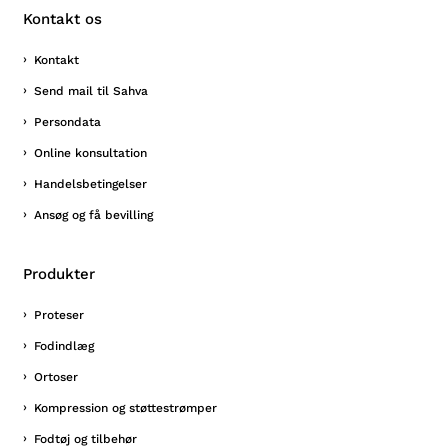
Kontakt os
Kontakt
Send mail til Sahva
Persondata
Online konsultation
Handelsbetingelser
Ansøg og få bevilling
Produkter
Proteser
Fodindlæg
Ortoser
Kompression og støttestrømper
Fodtøj og tilbehør