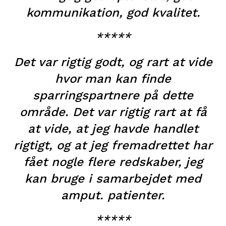
kommunikation, god kvalitet.
*****
Det var rigtig godt, og rart at vide
hvor man kan finde
sparringspartnere på dette
område. Det var rigtig rart at få
at vide, at jeg havde handlet
rigtigt, og at jeg fremadrettet har
fået nogle flere redskaber, jeg
kan bruge i samarbejdet med
amput. patienter.
*****