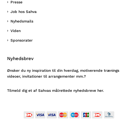
Presse
Job hos Sahva
Nyhedsmails
Viden
Sponsorater
Nyhedsbrev
Ønsker du ny inspiration til din hverdag, motiverende trænings
videoer, invitationer til arrangementer mm.?
Tilmeld
dig et af Sahvas målrettede nyhedsbreve her.