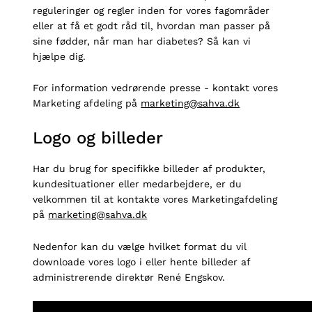
reguleringer og regler inden for vores fagområder
eller at få et godt råd til, hvordan man passer på
sine fødder, når man har diabetes? Så kan vi
hjælpe dig.
For information vedrørende presse - kontakt vores
Marketing afdeling på
marketing@sahva.dk
Logo og billeder
Har du brug for specifikke billeder af produkter,
kundesituationer eller medarbejdere, er du
velkommen til at kontakte vores Marketingafdeling
på
marketing@sahva.dk
Nedenfor kan du vælge hvilket format du vil
downloade vores logo i eller hente billeder af
administrerende direktør René Engskov.