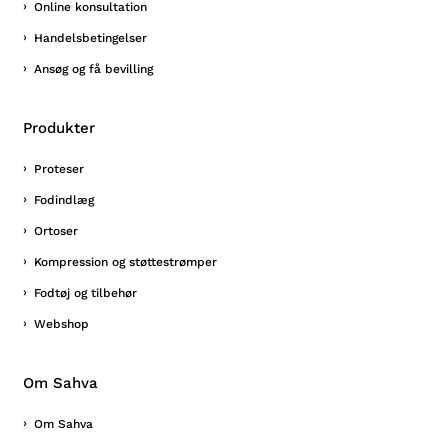
Online konsultation
Handelsbetingelser
Ansøg og få bevilling
Produkter
Proteser
Fodindlæg
Ortoser
Kompression og støttestrømper
Fodtøj og tilbehør
Webshop
Om Sahva
Om Sahva