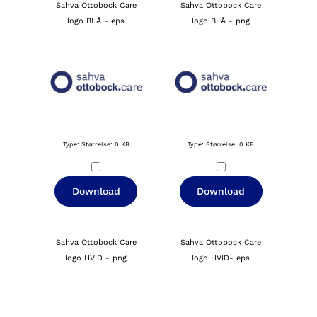
Sahva Ottobock Care
Sahva Ottobock Care
logo BLÅ - eps
logo BLÅ - png
Type:
Størrelse: 0 KB
Type:
Størrelse: 0 KB
Download
Download
Sahva Ottobock Care
Sahva Ottobock Care
logo HVID - png
logo HVID- eps