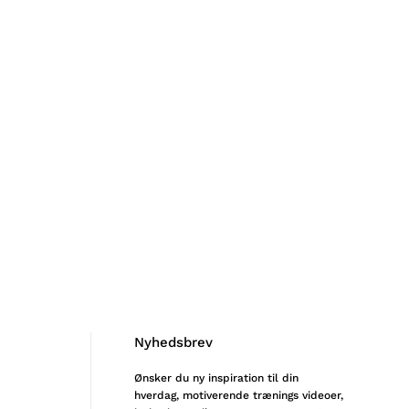
Nyhedsbrev
Ønsker du ny inspiration til din
hverdag, motiverende trænings videoer,