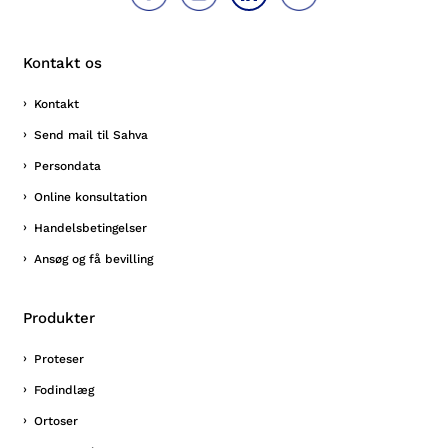
Kontakt os
Kontakt
Send mail til Sahva
Persondata
Online konsultation
Handelsbetingelser
Ansøg og få bevilling
Produkter
Proteser
Fodindlæg
Ortoser