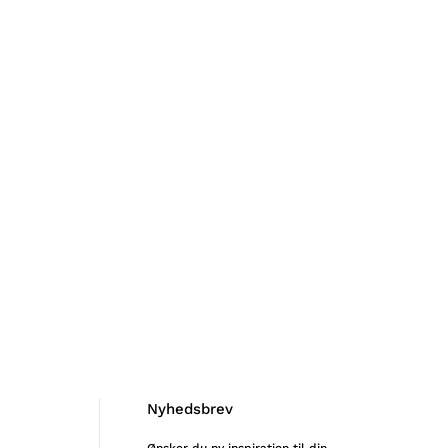
Nyhedsbrev