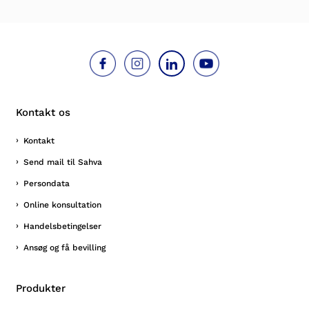
Kontakt os
Kontakt
Send mail til Sahva
Persondata
Online konsultation
Handelsbetingelser
Ansøg og få bevilling
Produkter