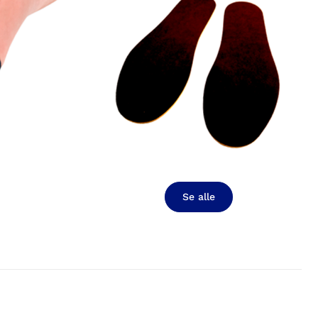
Se alle