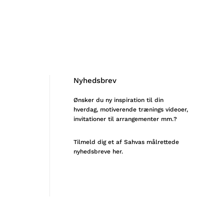
Nyhedsbrev
Ønsker du ny inspiration til din
hverdag, motiverende trænings videoer,
invitationer til arrangementer mm.?
Tilmeld
dig et af Sahvas målrettede
nyhedsbreve her.