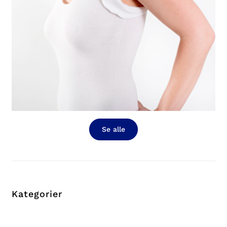
Se alle
Kategorier