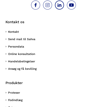
Kontakt os
Kontakt
Send mail til Sahva
Persondata
Online konsultation
Handelsbetingelser
Ansøg og få bevilling
Produkter
Proteser
Fodindlæg