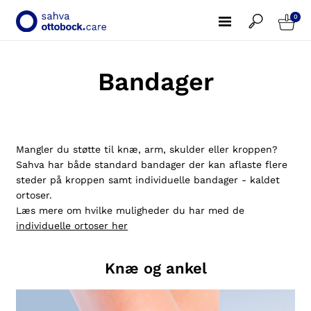
0
Bandager
Mangler du støtte til knæ, arm, skulder eller kroppen?
Sahva har både standard bandager der kan aflaste flere
steder på kroppen samt individuelle bandager - kaldet
ortoser.
Læs mere om hvilke muligheder du har med de
individuelle ortoser her
Knæ og ankel