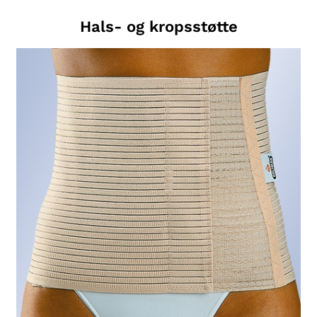
Hals- og kropsstøtte