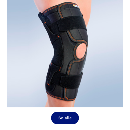
Se alle