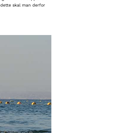
g dette skal man derfor