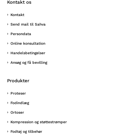
Kontakt os
Kontakt
Send mail til Sahva
Persondata
Online konsultation
Handelsbetingelser
Ansøg og få bevilling
Produkter
Proteser
Fodindlæg
Ortoser
Kompression og støttestrømper
Fodtøj og tilbehør