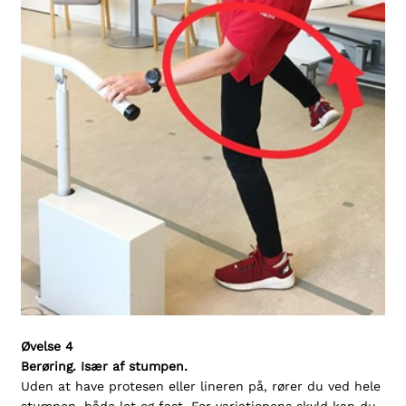
Øvelse 4
Berøring.
Især af stumpen.
Uden at have protesen eller lineren på, rører du ved hele