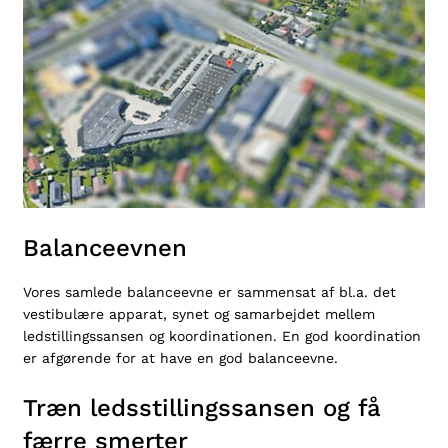
Balanceevnen
Vores samlede balanceevne er sammensat af bl.a. det
vestibulære apparat, synet og samarbejdet mellem
ledstillingssansen og koordinationen. En god koordination
er afgørende for at have en god balanceevne.
Træn ledsstillingssansen og få
færre smerter