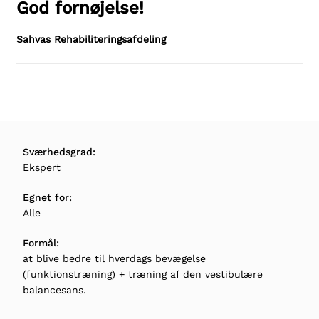
God fornøjelse!
Sahvas Rehabiliteringsafdeling
Sværhedsgrad:
Ekspert
Egnet for:
Alle
Formål:
at blive bedre til hverdags bevægelse
(funktionstræning) + træning af den vestibulære
balancesans.