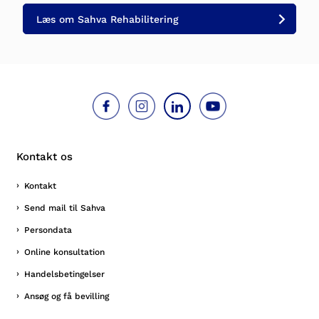
Læs om Sahva Rehabilitering
Kontakt os
Kontakt
Send mail til Sahva
Persondata
Online konsultation
Handelsbetingelser
Ansøg og få bevilling