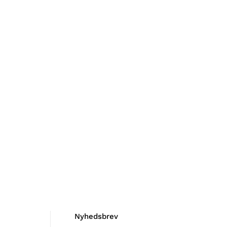
Nyhedsbrev