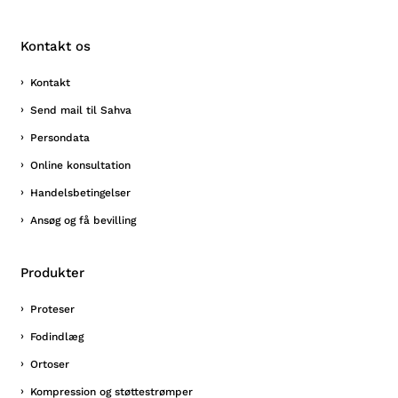
Kontakt os
Kontakt
Send mail til Sahva
Persondata
Online konsultation
Handelsbetingelser
Ansøg og få bevilling
Produkter
Proteser
Fodindlæg
Ortoser
Kompression og støttestrømper