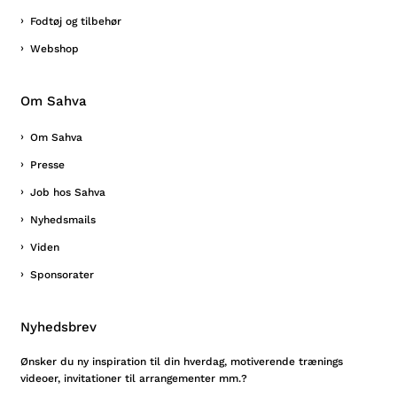
Fodtøj og tilbehør
Webshop
Om Sahva
Om Sahva
Presse
Job hos Sahva
Nyhedsmails
Viden
Sponsorater
Nyhedsbrev
Ønsker du ny inspiration til din hverdag, motiverende trænings
videoer, invitationer til arrangementer mm.?