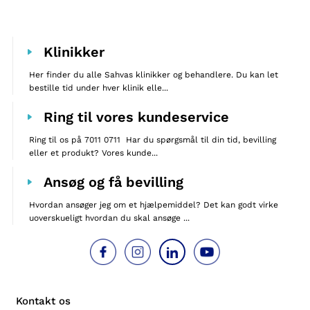
Klinikker
Her finder du alle Sahvas klinikker og behandlere. Du kan let
bestille tid under hver klinik elle...
Ring til vores kundeservice
Ring til os på 7011 0711 Har du spørgsmål til din tid, bevilling
eller et produkt? Vores kunde...
Ansøg og få bevilling
Hvordan ansøger jeg om et hjælpemiddel? Det kan godt virke
uoverskueligt hvordan du skal ansøge ...
Kontakt os