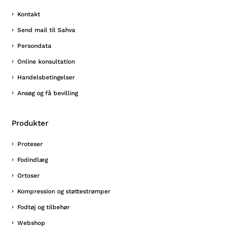
Kontakt
Send mail til Sahva
Persondata
Online konsultation
Handelsbetingelser
Ansøg og få bevilling
Produkter
Proteser
Fodindlæg
Ortoser
Kompression og støttestrømper
Fodtøj og tilbehør
Webshop