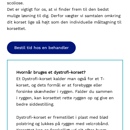
scoliose.
Det er vigtigt for os, at vi finder frem til den bedst
mulige løsning til dig. Derfor vægter vi samtalen omkring
dit korset lige så højt som den individuelle måltagning til
korsettet.
Bestil tid hos en behandler
Hvornår bruges et dystrofi-korset?
Et Dystrofi-korset kalder man også for et T-
korset, og dets formål er at forebygge eller
forsinke skævheder i ryggen. Falder du sammen
i ryggen, kan korsettet rette ryggen op og give en
bedre siddestilling.
Dystrofi-korset er fremstillet i plast med blød
polstring og lukkes på ryggen med velcrobånd.