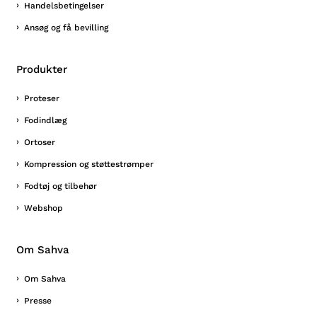
Handelsbetingelser
Ansøg og få bevilling
Produkter
Proteser
Fodindlæg
Ortoser
Kompression og støttestrømper
Fodtøj og tilbehør
Webshop
Om Sahva
Om Sahva
Presse