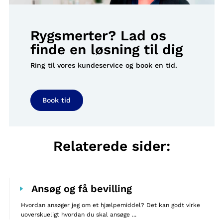
Rygsmerter? Lad os
finde en løsning til dig
Ring til vores kundeservice og book en tid.
Book tid
Relaterede sider:
Ansøg og få bevilling
Hvordan ansøger jeg om et hjælpemiddel? Det kan godt virke
uoverskueligt hvordan du skal ansøge ...