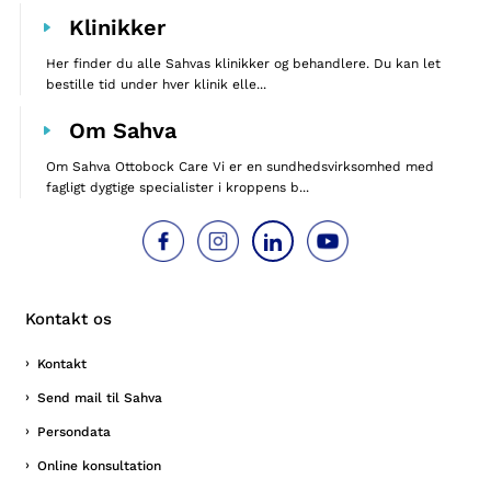
Klinikker
Her finder du alle Sahvas klinikker og behandlere. Du kan let
bestille tid under hver klinik elle...
Om Sahva
Om Sahva Ottobock Care Vi er en sundhedsvirksomhed med
fagligt dygtige specialister i kroppens b...
Kontakt os
Kontakt
Send mail til Sahva
Persondata
Online konsultation