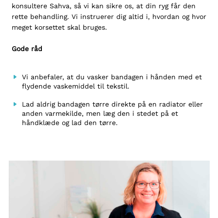
konsultere Sahva, så vi kan sikre os, at din ryg får den
rette behandling. Vi instruerer dig altid i, hvordan og hvor
meget korsettet skal bruges.
Gode råd
Vi anbefaler, at du vasker bandagen i hånden med et
flydende vaskemiddel til tekstil.
Lad aldrig bandagen tørre direkte på en radiator eller
anden varmekilde, men læg den i stedet på et
håndklæde og lad den tørre.