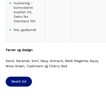
Hudvenlig -
kontrolleret
kvalitet iht.
Oeko-Tex
Standard 100
RAL-godkendt
Farver og design:
Sand, Karamel, Sort, Navy, Antracit, Medi Magenta, Aqua,
Moss Green, Cashmere og Cherry Red
Bestil tid