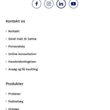
Kontakt os
Kontakt
Send mail til Sahva
Persondata
Online konsultation
Handelsbetingelser
Ansøg og få bevilling
Produkter
Proteser
Fodindlæg
Ortoser