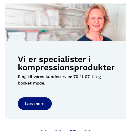
Vi er specialister i
kompressionsprodukter
Ring til vores kundeservice
70 11 07 11
og
booket møde.
Læs mere