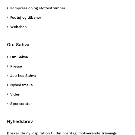
Kompression og støttestrømper
Fodtøj og tilbehør
Webshop
Om Sahva
Om Sahva
Presse
Job hos Sahva
Nyhedsmails
Viden
Sponsorater
Nyhedsbrev
Ønsker du ny inspiration til din hverdag, motiverende trænings