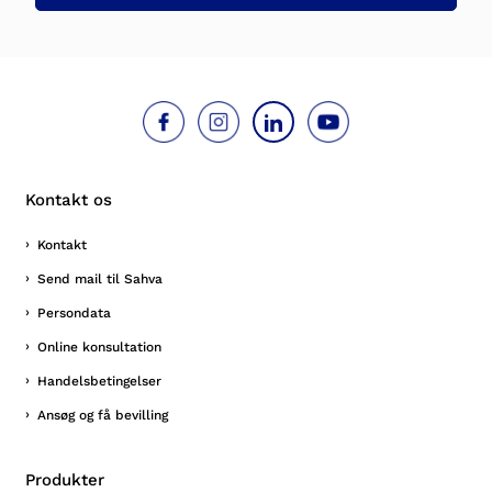
Kontakt os
Kontakt
Send mail til Sahva
Persondata
Online konsultation
Handelsbetingelser
Ansøg og få bevilling
Produkter