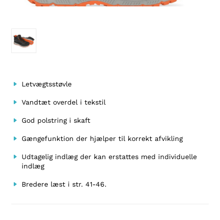
Letvægtsstøvle
Vandtæt overdel i tekstil
God polstring i skaft
Gængefunktion der hjælper til korrekt afvikling
Udtagelig indlæg der kan erstattes med individuelle
indlæg
Bredere læst i str. 41-46.