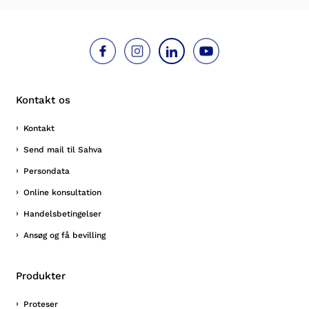
Kontakt os
Kontakt
Send mail til Sahva
Persondata
Online konsultation
Handelsbetingelser
Ansøg og få bevilling
Produkter
Proteser