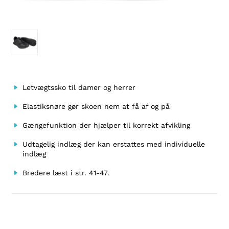
Letvægtssko til damer og herrer
Elastiksnøre gør skoen nem at få af og på
Gængefunktion der hjælper til korrekt afvikling
Udtagelig indlæg der kan erstattes med individuelle
indlæg
Bredere læst i str. 41-47.