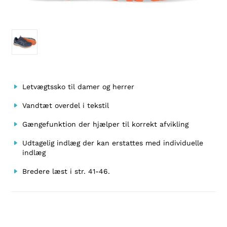
Letvægtssko til damer og herrer
Vandtæt overdel i tekstil
Gængefunktion der hjælper til korrekt afvikling
Udtagelig indlæg der kan erstattes med individuelle
indlæg
Bredere læst i str. 41-46.