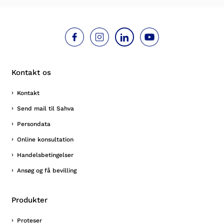
Kontakt os
Kontakt
Send mail til Sahva
Persondata
Online konsultation
Handelsbetingelser
Ansøg og få bevilling
Produkter
Proteser