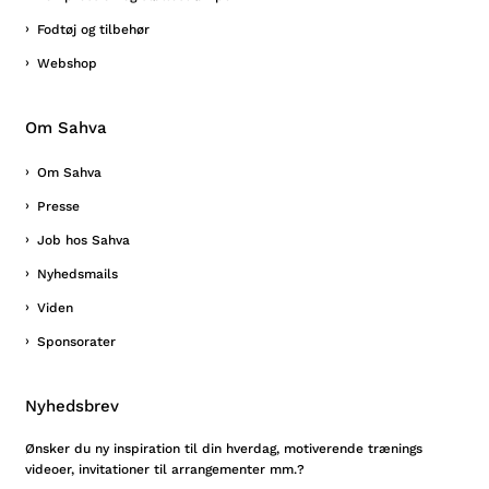
Fodtøj og tilbehør
Webshop
Om Sahva
Om Sahva
Presse
Job hos Sahva
Nyhedsmails
Viden
Sponsorater
Nyhedsbrev
Ønsker du ny inspiration til din hverdag, motiverende trænings
videoer, invitationer til arrangementer mm.?