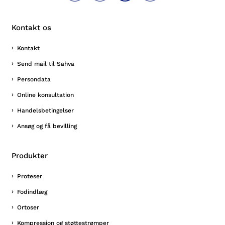
Kontakt os
Kontakt
Send mail til Sahva
Persondata
Online konsultation
Handelsbetingelser
Ansøg og få bevilling
Produkter
Proteser
Fodindlæg
Ortoser
Kompression og støttestrømper