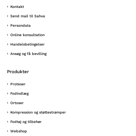
Kontakt
Send mail til Sahva
Persondata
Online konsultation
Handelsbetingelser
Ansøg og få bevilling
Produkter
Proteser
Fodindlæg
Ortoser
Kompression og støttestrømper
Fodtøj og tilbehør
Webshop