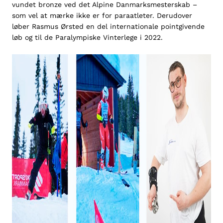
vundet bronze ved det Alpine Danmarksmesterskab –
som vel at mærke ikke er for paraatleter. Derudover
løber Rasmus Ørsted en del internationale pointgivende
løb og til de Paralympiske Vinterlege i 2022.