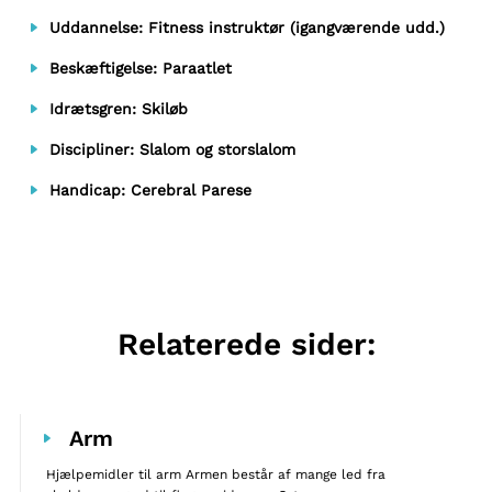
Uddannelse: Fitness instruktør (igangværende udd.)
Beskæftigelse: Paraatlet
Idrætsgren: Skiløb
Discipliner: Slalom og storslalom
Handicap: Cerebral Parese
Relaterede sider:
Arm
Hjælpemidler til arm Armen består af mange led fra