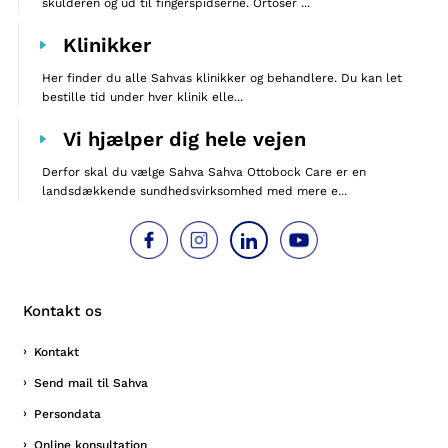
skulderen og ud til fingerspidserne. Ortoser ...
Klinikker
Her finder du alle Sahvas klinikker og behandlere. Du kan let
bestille tid under hver klinik elle...
Vi hjælper dig hele vejen
Derfor skal du vælge Sahva Sahva Ottobock Care er en
landsdækkende sundhedsvirksomhed med mere e...
Kontakt os
Kontakt
Send mail til Sahva
Persondata
Online konsultation