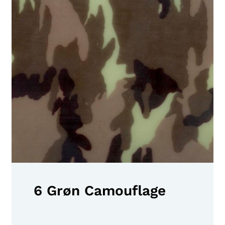
6 Grøn Camouflage