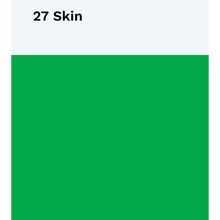
27 Skin