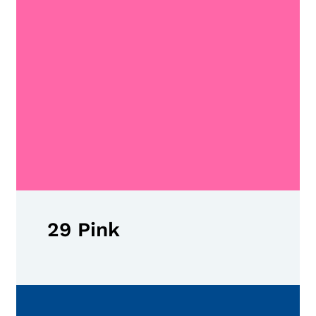
29 Pink