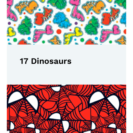
17 Dinosaurs