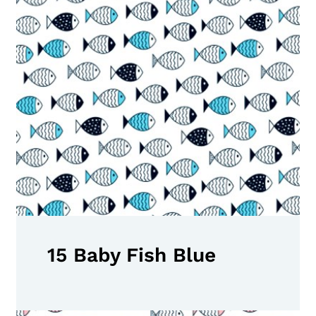
15 Baby Fish Blue