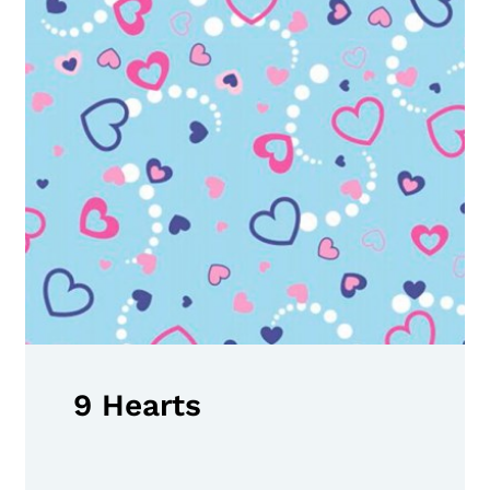
9 Hearts