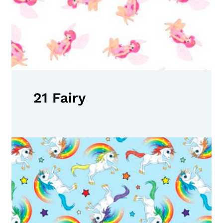
21 Fairy