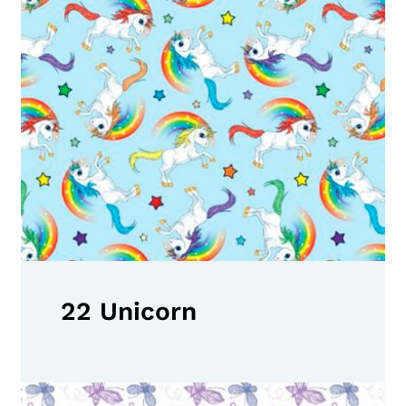
22 Unicorn