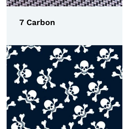
7 Carbon