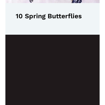
10 Spring Butterflies