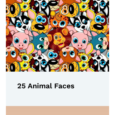
25 Animal Faces