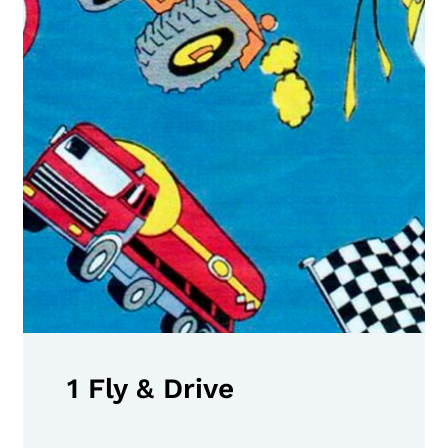
1 Fly & Drive