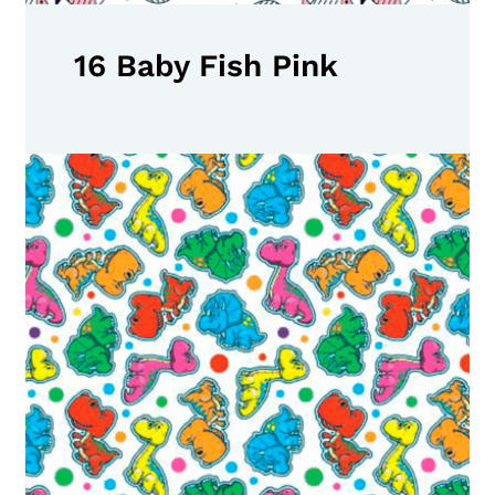
16 Baby Fish Pink