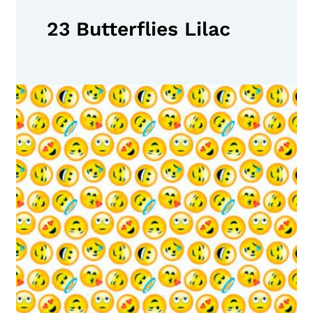
23 Butterflies Lilac