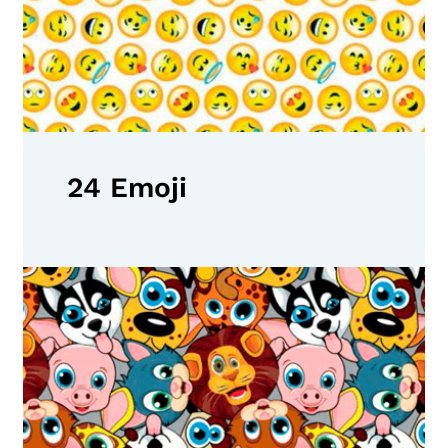
24 Emoji