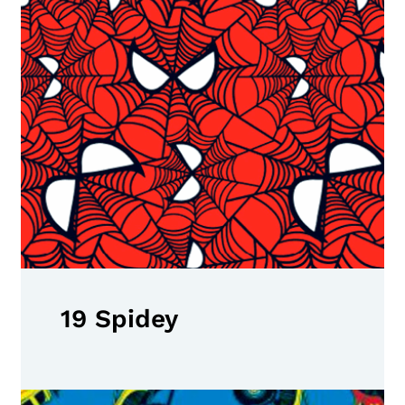
19 Spidey