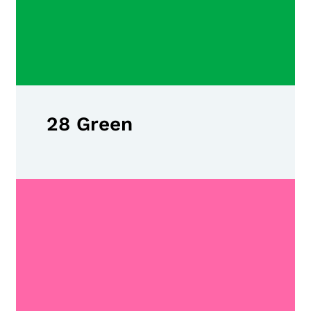
28 Green