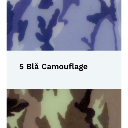
5 Blå Camouflage