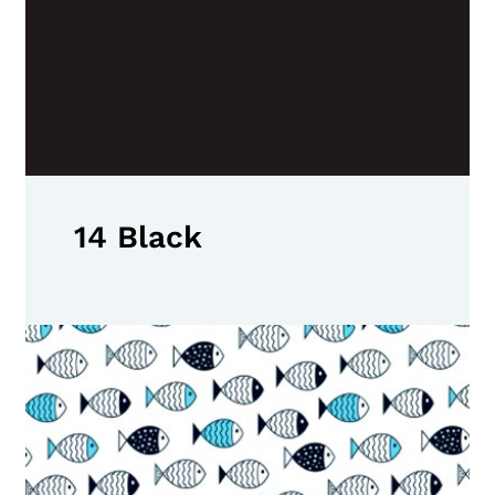
14 Black