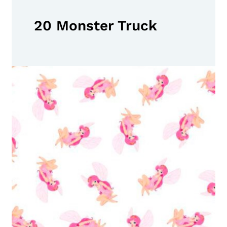
20 Monster Truck