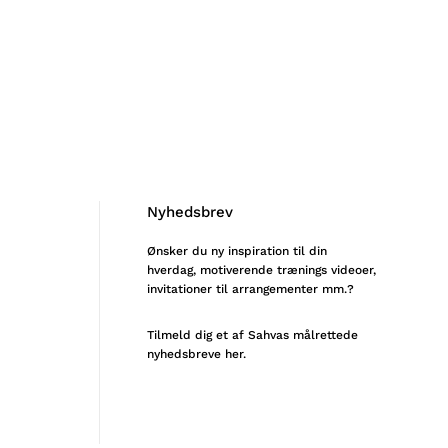
Nyhedsbrev
Ønsker du ny inspiration til din
hverdag, motiverende trænings videoer,
invitationer til arrangementer mm.?
Tilmeld
dig et af Sahvas målrettede
nyhedsbreve her.