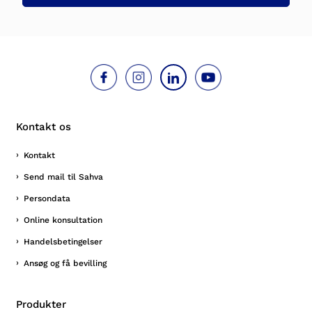
Kontakt os
Kontakt
Send mail til Sahva
Persondata
Online konsultation
Handelsbetingelser
Ansøg og få bevilling
Produkter