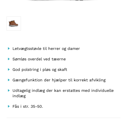
Letvægtsstøvle til herrer og damer
Sømløs overdel ved tæerne
God polstring i pløs og skaft
Gængefunktion der hjælper til korrekt afvikling
Udtagelig indlæg der kan erstattes med individuelle
indlæg
Fås i str. 35-50.