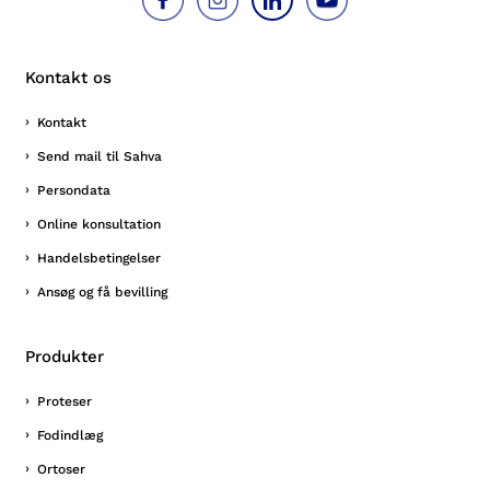
Kontakt os
Kontakt
Send mail til Sahva
Persondata
Online konsultation
Handelsbetingelser
Ansøg og få bevilling
Produkter
Proteser
Fodindlæg
Ortoser