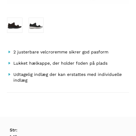
2 justerbare velcroremme sikrer god pasform
Lukket hælkappe, der holder foden på plads
Udtagelig indlæg der kan erstattes med individuelle
indlæg
Str: