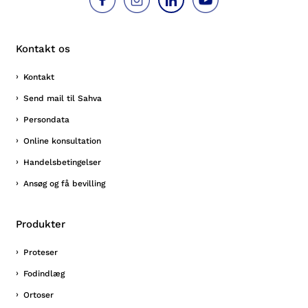
Kontakt os
Kontakt
Send mail til Sahva
Persondata
Online konsultation
Handelsbetingelser
Ansøg og få bevilling
Produkter
Proteser
Fodindlæg
Ortoser