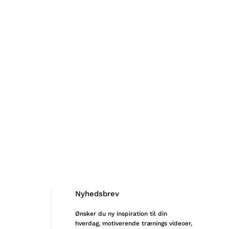
Nyhedsbrev
Ønsker du ny inspiration til din
hverdag, motiverende trænings videoer,