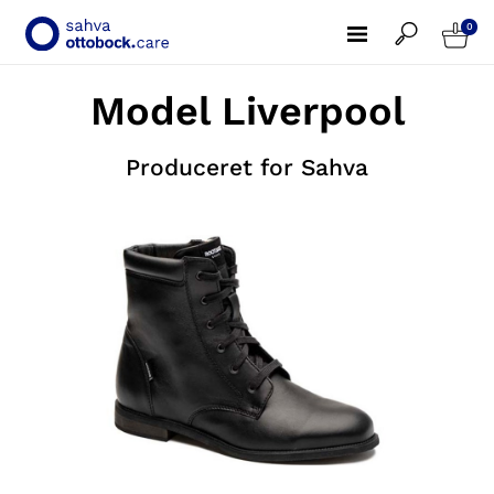
0
Model Liverpool
Produceret for Sahva