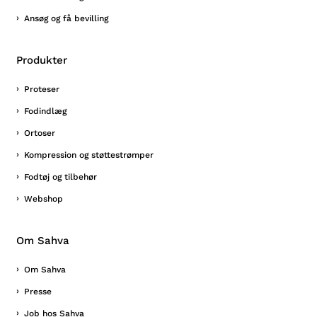
Ansøg og få bevilling
Produkter
Proteser
Fodindlæg
Ortoser
Kompression og støttestrømper
Fodtøj og tilbehør
Webshop
Om Sahva
Om Sahva
Presse
Job hos Sahva