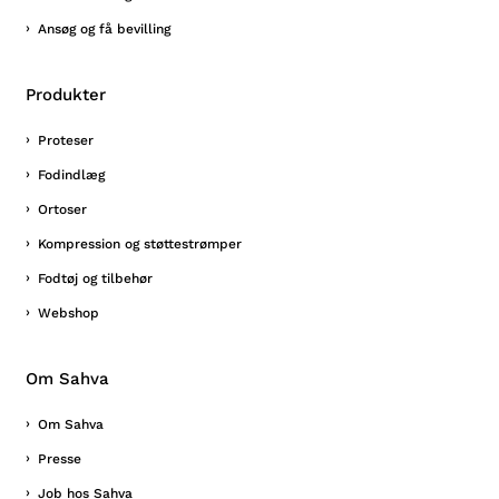
Ansøg og få bevilling
Produkter
Proteser
Fodindlæg
Ortoser
Kompression og støttestrømper
Fodtøj og tilbehør
Webshop
Om Sahva
Om Sahva
Presse
Job hos Sahva