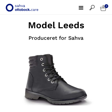
0
Model Leeds
Produceret for Sahva