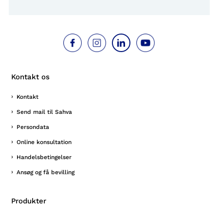
Kontakt os
Kontakt
Send mail til Sahva
Persondata
Online konsultation
Handelsbetingelser
Ansøg og få bevilling
Produkter