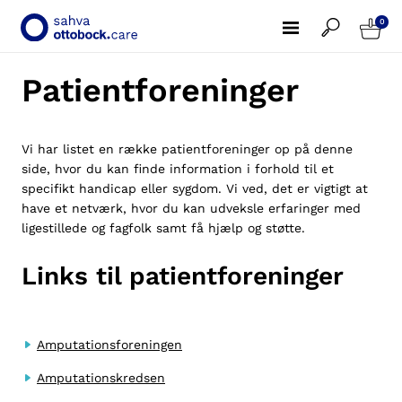
0
Patientforeninger
Vi har listet en række patientforeninger op på denne
side, hvor du kan finde information i forhold til et
specifikt handicap eller sygdom. Vi ved, det er vigtigt at
have et netværk, hvor du kan udveksle erfaringer med
ligestillede og fagfolk samt få hjælp og støtte.
Links til patientforeninger
Amputationsforeningen
Amputationskredsen