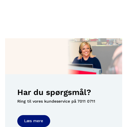
Har du spørgsmål?
Ring til vores kundeservice på
7011 0711
Læs mere