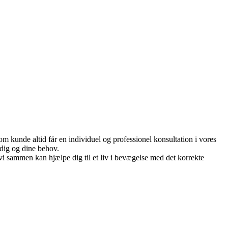
om kunde altid får en individuel og professionel konsultation i vores
 dig og dine behov.
i sammen kan hjælpe dig til et liv i bevægelse med det korrekte