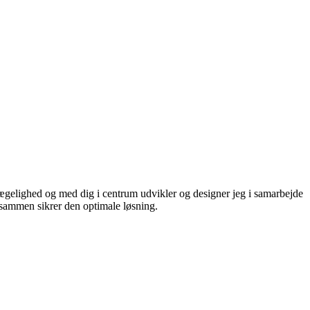
bevægelighed og med dig i centrum udvikler og designer jeg i samarbejde
i sammen sikrer den optimale løsning.