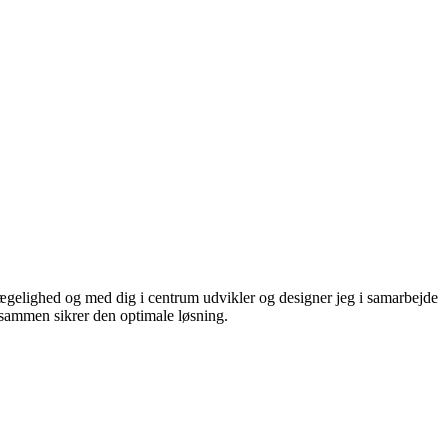
bevægelighed og med dig i centrum udvikler og designer jeg i samarbejde
i sammen sikrer den optimale løsning.